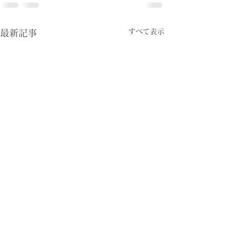
すべて表示
最新記事