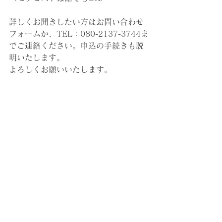
詳しくお聞きしたい方はお問い合わせ
フォームか、TEL：080-2137-3744ま
でご連絡ください。申込の手続きも説
明いたします。
よろしくお願いいたします。