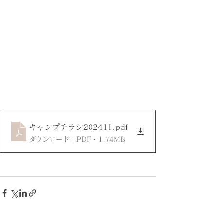
キャンプチラシ202411
.pdf
ダウンロード：PDF • 1.74MB