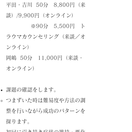
平田・吉川 50分 8,800円（来
談）/9,900円（オンライン）
​ ※90分 5,500円 ト
ラウマカウンセリング（来談／オ
ンライン）
岡嶋 50分 11,000円（来談・
オンライン）
課題の確認をします。
つまずいた時は難易度や方法の調
整を行いながら成功のパターンを
探ります。
初回に引き続き症状の維持・悪化