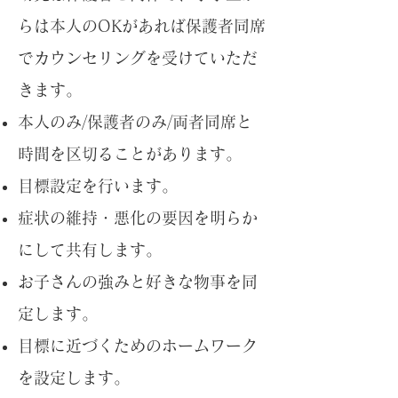
らは本人のOKがあれば保護者同席
でカウンセリングを受けていただ
きます。
本人のみ/保護者のみ/両者同席と
時間を区切ることがあります。
目標設定を行います。
症状の維持・悪化の要因を明らか
にして共有します。
お子さんの強みと好きな物事を同
定します。
目標に近づくためのホームワーク
を設定します。