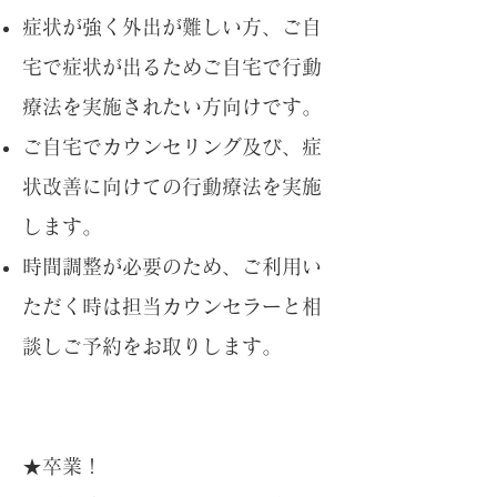
​症状が強く外出が難しい方、ご自
宅で症状が出るためご自宅で行動
療法を実施されたい方向けです。
ご自宅でカウンセリング及び、症
状改善に向けての行動療法を実施
します。
​時間調整が必要のため、ご利用い
ただく時は担当カウンセラーと相
談しご予約をお取りします。
★卒業！