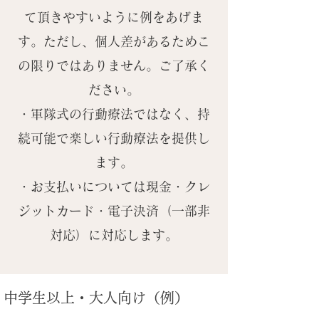
て頂きやすいように例をあげま
す。ただし、個人差があるためこ
の限りではありません。ご了承く
ださい。
・軍隊式の行動療法ではなく、持
続可能で楽しい行動療法を提供し
ます。
​・お支払いについては現金・クレ
ジットカード・電子決済（一部非
対応）に対応します。
​中学生以上・大人向け（例）