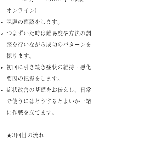
オンライン）
課題の確認をします。
つまずいた時は難易度や方法の調
整を行いながら成功のパターンを
探ります。
初回に引き続き症状の維持・悪化
要因の把握をします。
​症状改善の基礎をお伝えし、日常
で使うにはどうするとよいか一緒
に作戦を立てます。
★3回目の流れ