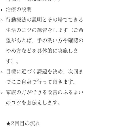
​​治療の説明
行動療法の説明とその場でできる
生活のコツの練習をします（ご希
望があれば、手の洗い方や確認の
やめ方などを具体的に実施しま
す）。
目標に近づく課題を決め、次回ま
でにご自身で行って頂きます。
​家族の方ができる改善のふるまい
のコツをお伝えします。
★2回目の流れ