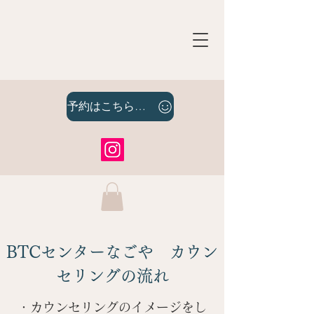
予約はこちらをクリック
BTCセンターなごや
カウン
セリングの流れ​
・カウンセリングのイメージをし