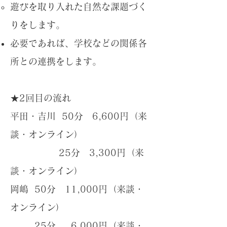
​遊びを取り入れた自然な課題づく
りをします。
​​必要であれば、学校などの関係各
所との連携をします。
★2回目の流れ
平田・吉川 50分 6,600円（来
談・オンライン）
25分 3,300円（来
談・オンライン）
岡嶋 50分 11,000円（来談・
オンライン）
25分 6,000円（来談・