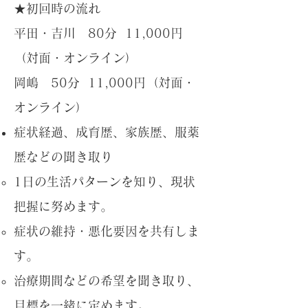
​★初回時の流れ
平田・吉川 80分 11,000円
（対面・オンライン）
岡嶋 50分 11,000円（対面・
オンライン）
症状経過、成育歴、家族歴、服薬
歴などの聞き取り
1日の生活パターンを知り、現状
把握に努めます。
症状の維持・悪化要因を共有しま
す。
治療期間などの希望を聞き取り、
目標を
一緒に定めます
。