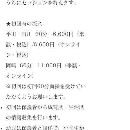
うちにセッションを終えます。
★初回時の流れ
平田・吉川 60分 6,600円（来
談・税込）/6,600円（オンライ
ン・税込）
岡嶋 60分 11,000円（来談・
オンライン）
※初回は初回60分面接を受けてい
ただくようお願いします。
初回は保護者から成育歴・生活歴
の情報収集を行います。
幼児は保護者と同伴で、小学生か