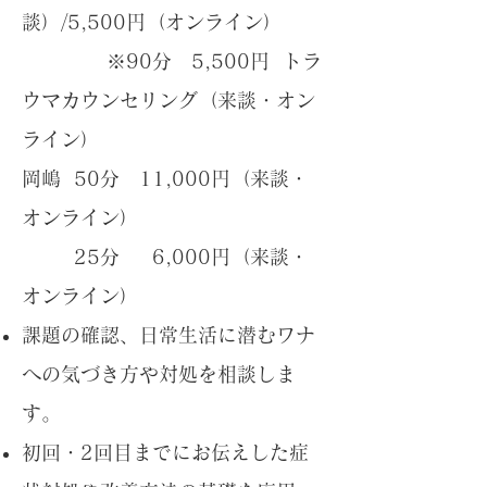
談）/5,500円（オンライン）
※90分 5,500円 トラ
ウマカウンセリング（来談・オン
ライン）
岡嶋 50分 11,000円（来談・
オンライン）
25分 6,000円（来談・
オンライン）
課題の確認、日常生活に潜むワナ
への気づき方や対処を相談しま
す。
初回・2回目までにお伝えした症