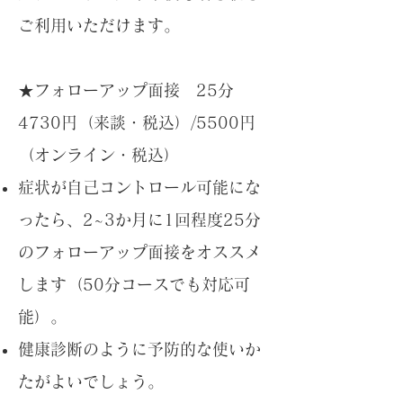
ご利用いただけます。
★フォローアップ面接 25分
4730円（来談・税込）/5500円
（オンライン・税込）
症状が自己コントロール可能にな
ったら、2~3か月に1回程度25分
のフォローアップ面接をオススメ
します（50分コースでも対応可
能）。
健康診断のように予防的な使いか
たがよいでしょう。