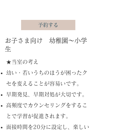
予約する
お子さま向け 幼稚園～小学
生
★当室の考え
幼い・若いうちのほうが困ったク
セを変えることが容易いです。
早期発見、早期対処が大切です。
高頻度でカウンセリングをするこ
とで学習が促進されます。
面接時間を20分に設定し、楽しい