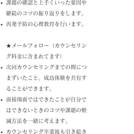
課題の確認と上手くいった要因や
継続のコツの振り返りをします。
再発予防の心理教育を行います。
★メールフォロー（カウンセリン
グ料金に含まれてます）
次回カウンセリングまでの間につ
まずいたこと、成功体験を共有す
ることができます。
面接場面ではできたことが自分で
はできないときのコツや課題の軽
減方法を一緒に考えます。
カウンセリング卒業後も引き続き