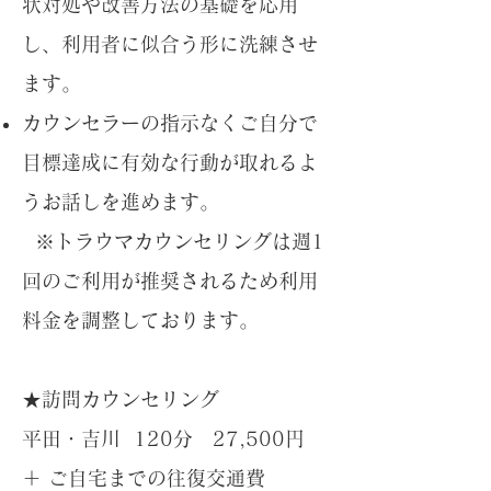
状対処や改善方法の基礎を応用
し、利用者に似合う形に洗練させ
ます。
カウンセラーの指示なくご自分で
目標達成に有効な行動が取れるよ
うお話しを進めます。
※トラウマカウンセリングは週1
回のご利用が推奨されるため利用
料金を調整しております。​
★訪問カウンセリング
平田・吉川 120分 27,500円
＋ ご自宅までの往復交通費