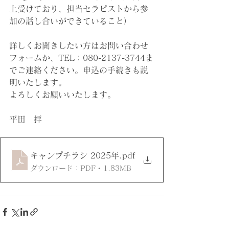
上受けており、担当セラピストから参
加の話し合いができていること）
詳しくお聞きしたい方はお問い合わせ
フォームか、TEL：080-2137-3744ま
でご連絡ください。申込の手続きも説
明いたします。
よろしくお願いいたします。
平田　拝
キャンプチラシ 2025年
.pdf
ダウンロード：PDF • 1.83MB