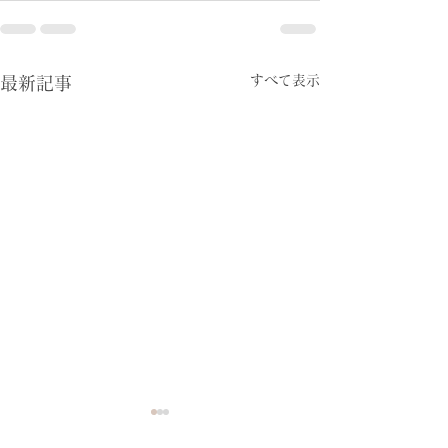
すべて表示
最新記事